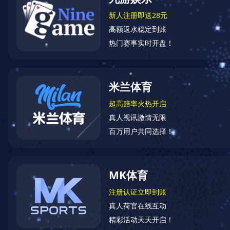
米切尔称赞哈
在现代篮球比赛中，
了他在关键时刻冷静
队友的激励作用、团