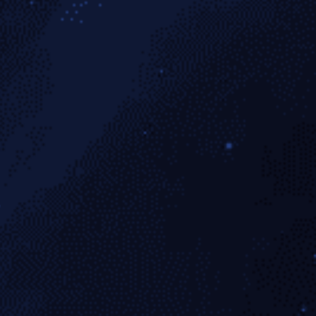
信这支球队一定会创造出更多精彩瞬间，实现更高目标！
对哈登在关键时刻表现出的赞赏，我们可以看出，一个优秀运动
还有领导能力和感染力，都能极大地提升整体竞争力。
顿这样的优秀运动员涌现出来，共同推动篮球事业的发展。同时
致、携手并进，才能迎接挑战，实现梦想！