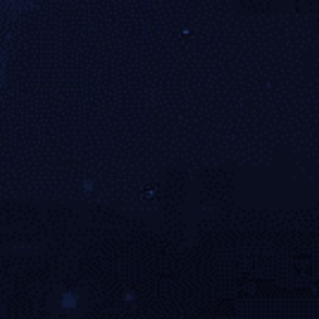
#3
#
终能力值前十揭晓
姆巴佩OUT请愿活动突破
基
4300万票数
-18
推荐
2026-06-29
推荐