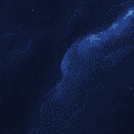
经验和失败教训，他帮助年轻球员树立正确价值观。在经历风雨
到只有团结一致才能迎接更大的挑战。这种坚韧不拔、相互扶持
望与期待
们对于这支团队寄予厚望。在米切尔看来，如果能够继续保持当
而其中，哈登入主的重要性不言而喻。他所具备的一系列优点，
新生代球员能够不断崭露头角。如果这些年轻人在大场面中得到
验，这无疑将使整个团队实力大增。历史上有不少冠军都是依靠
点值得我们关注与思考。
过程中，全队必须持续保持这种良好的状态，用热情和决心去面