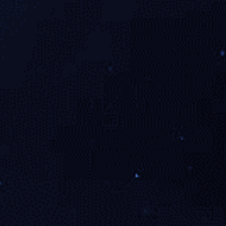
员对于团队的重要性。
，也希望每位运动员能
下一篇：
鲁尼质疑切尔西引援决策不明朗加