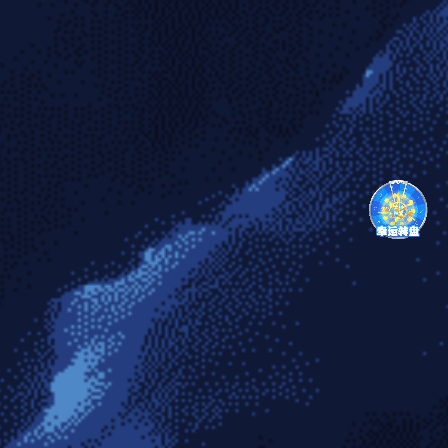
在他的带领下逐渐成长
术上的引导者，同时也
他用自己的行动证明，
同奋勇向前。
况下，每个成员都可能
担起了这样的角色。
活动，让大家放松心
从而更加倾向于为集体