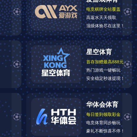
全队奋勇向前
方面的称赞，正是体现
括哈登的冷静应对、对
理解哈登在赛场上的影