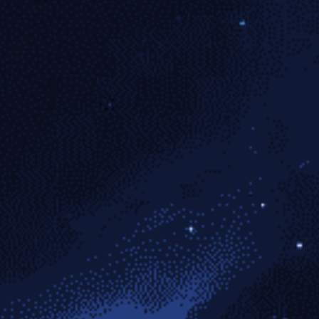
利益而奋斗。
此外，通过分享成功
固，每个成员都意识
得佳绩的重要基石。
4、未来展
随着赛季的发展，人
将有潜力走得更远。
全队克服各种挑战。
同时，各方也在期待
哈登等老将身上的经
慧而成就辉煌，这一
因此，在未来的发展