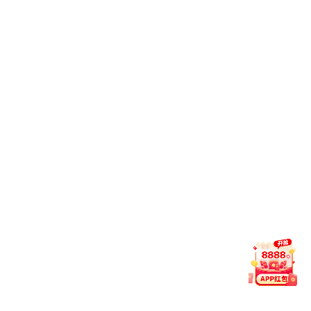
利，但这一决策背后的考量却是为了更好地发展团
队。
其次，这一事件可能会引发队内其他球员对于自身位
置和表现的新一轮思考。一旦看到身边有实力派球员
因表现不佳而被裁，他们或许会更加警惕自身状态。
这种紧迫感有助于激励其他队员奋发向上，为争取更
多上场时间而努力训练，从而提升整体实力。
最后，该事件也促使管理层重新审视外援引进政策。
在未来，他们可能会更加注重外援的人际适应能力以
及心理素质，而不仅仅是单纯依赖技术数据来评估球
员。这对于构建更加合理有效的外援体系，将起到积
极作用。