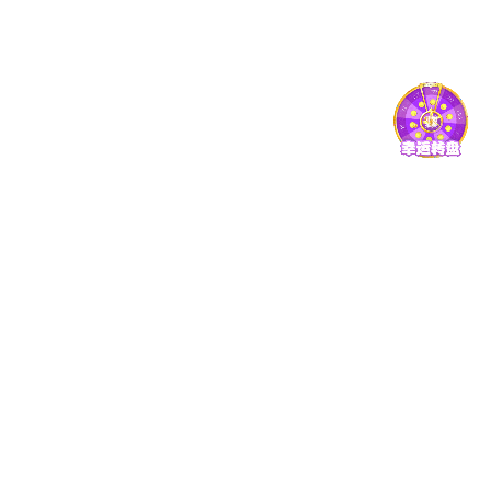
最后，从职业生涯发展的角度来看，高薪球员往往会
选择保守打法，以保护自己的经济利益。而那些处于
职业生涯初期或处于逆境中的球员，则愿意冒险追求
进攻机会，为球队贡献更多。因此，将注意力放在这
些“低薪”前锋身上，可以发现许多被忽视但极具潜力
的人才。
3、尤文图斯未来发展方向
面对拉瓦内利提出的问题，尤文图斯必须重新审视自
身球队结构与人才配置。首先，俱乐部可以考虑调整
转会策略，更加注重引入那些即便没有高价标签，却
具备巨大潜力和拼搏精神的新兴球员。这类球员通常
更加渴望成功，并能为球队带来活力。