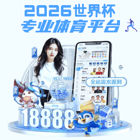
注册入口
全天更新 ·
杏彩体育登录入
口
赛事实时同步
无论您身在何处，
杏彩体育登录入口APP
为您带来
高速、高清、稳定的观赛体验。
下载客户端
网页端访问